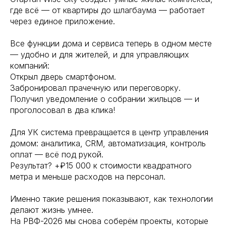
где всё — от квартиры до шлагбаума — работает
через единое приложение.
Все функции дома и сервиса теперь в одном месте
— удобно и для жителей, и для управляющих
компаний:
Открыл дверь смартфоном.
Забронировал прачечную или переговорку.
Получил уведомление о собрании жильцов — и
проголосовал в два клика!
Для УК система превращается в центр управления
домом: аналитика, CRM, автоматизация, контроль
оплат — всё под рукой.
Результат? +₽15 000 к стоимости квадратного
метра и меньше расходов на персонал.
Именно такие решения показывают, как технологии
делают жизнь умнее.
На РВФ-2026 мы снова соберём проекты, которые