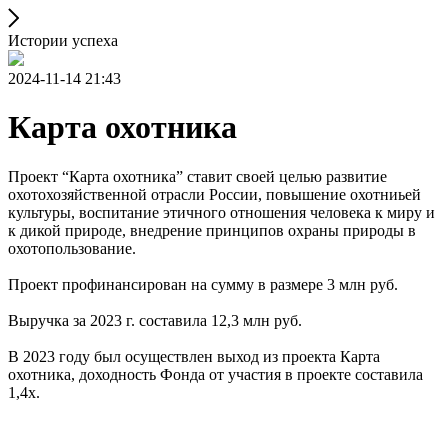
Истории успеха
2024-11-14 21:43
Карта охотника
Проект “Карта охотника” ставит своей целью развитие
охотохозяйственной отрасли России, повышение охотниьей
культуры, воспитание этичного отношения человека к миру и
к дикой природе, внедрение принципов охраны природы в
охотопользование.
Проект профинансирован на сумму в размере 3 млн руб.
Выручка за 2023 г. составила 12,3 млн руб.
В 2023 году был осуществлен выход из проекта Карта
охотника, доходность Фонда от участия в проекте составила
1,4х.