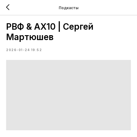
Подкасты
РВФ & АХ10 | Сергей
Мартюшев
2026-01-24 19:52