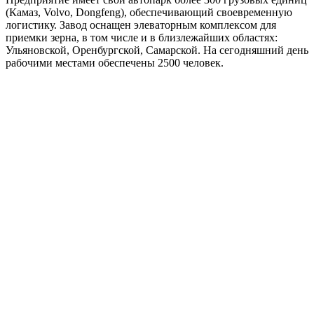
(Камаз, Volvo, Dongfeng), обеспечивающий своевременную
логистику. Завод оснащен элеваторным комплексом для
приемки зерна, в том числе и в близлежайших областях:
Ульяновской, Оренбургской, Самарской. На сегодняшний день
рабочими местами обеспечены 2500 человек.