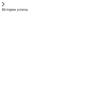
Истории успеха