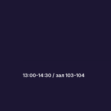
13:00-14:30 / зал 103-104