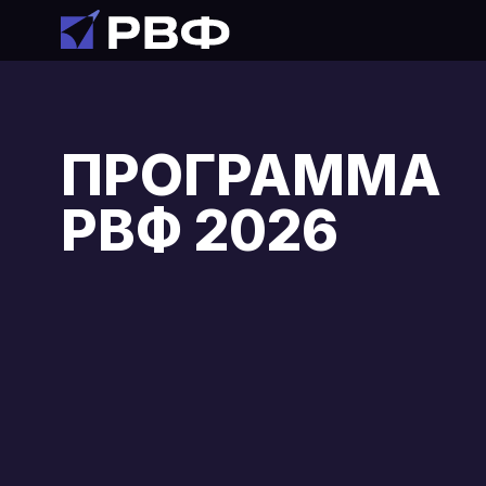
О фору
ПРОГРАММА
РВФ 2026