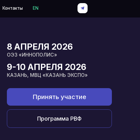
EN
ЕЛЯ 2026
НОПОЛИС»
АПРЕЛЯ 2026
МВЦ «КАЗАНЬ ЭКСПО»
Принять участие
Программа РВФ