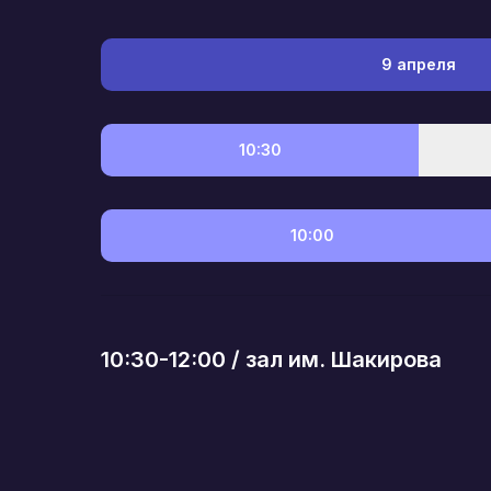
9 апреля
10:30
10:00
10:30-12:00 / зал им. Шакирова