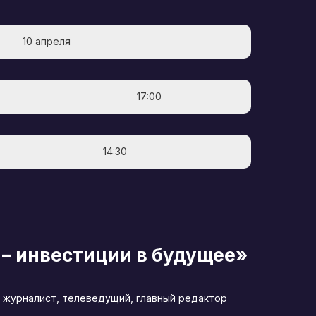
10 апреля
17:00
14:30
 – инвестиции в будущее»
 журналист, телеведущий, главный редактор