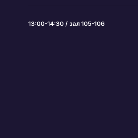
13:00-14:30 / зал 105-106