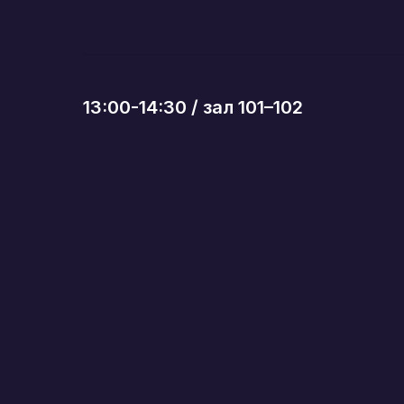
13:00-14:30 / зал 101–102