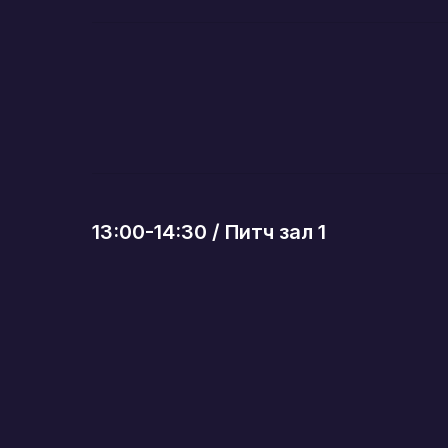
13:00-14:30 / Питч зал 1