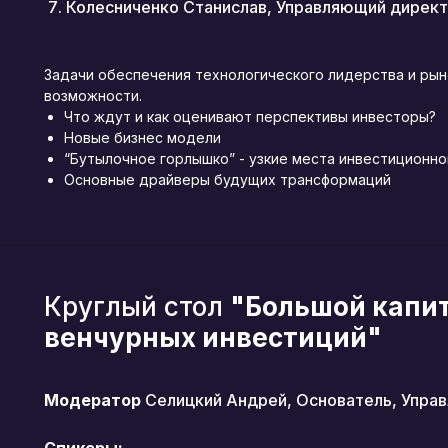
Колесниченко Станислав, Управляющий директо
Задачи обеспечения технологического лидерства и рыно
возможности.
Что ждут и как оценивают перспективы инвесторы?
Новые бизнес модели
“Бутылочное горлышко” - узкие места инвестиционно
Основные драйверы будущих трансформаций
Круглый стол
"Большой капит
венчурных инвестиций"
Модератор
Селицкий Андрей, Основатель, Упра