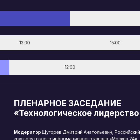
13:00
15:00
12:00
ПЛЕНАРНОЕ ЗАСЕДАНИЕ
«Технологическое лидерство
Модератор
Щугорев Дмитрий Анатольевич, Российский
круглосуточного информационного канала «Москва 24»